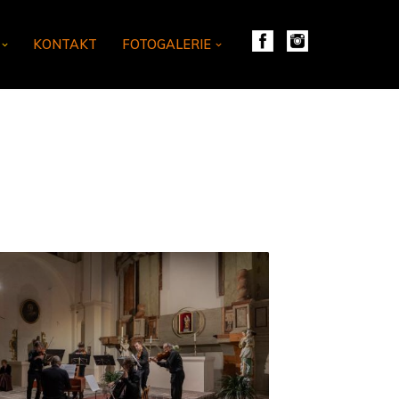
KONTAKT
FOTOGALERIE